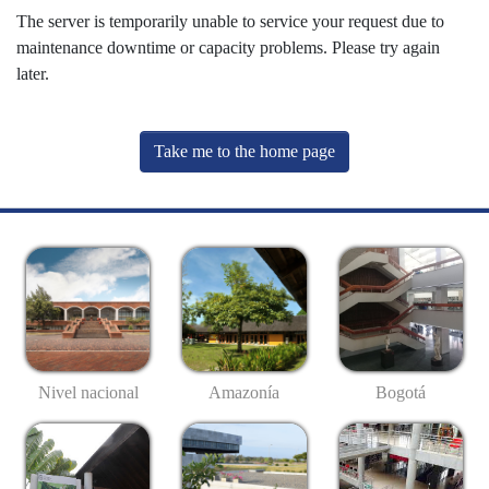
The server is temporarily unable to service your request due to
maintenance downtime or capacity problems. Please try again
later.
Take me to the home page
Nivel nacional
Amazonía
Bogotá