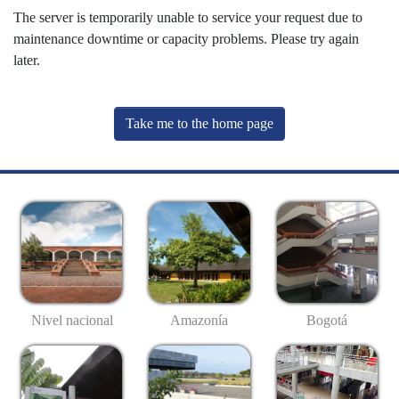
The server is temporarily unable to service your request due to
maintenance downtime or capacity problems. Please try again
later.
Take me to the home page
Nivel nacional
Amazonía
Bogotá