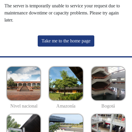
The server is temporarily unable to service your request due to
maintenance downtime or capacity problems. Please try again
later.
Take me to the home page
Nivel nacional
Amazonía
Bogotá