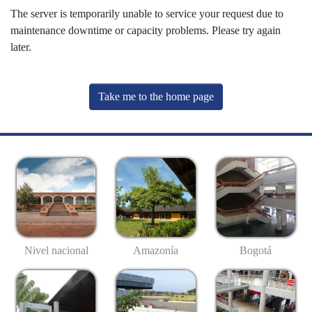
The server is temporarily unable to service your request due to
maintenance downtime or capacity problems. Please try again
later.
Take me to the home page
Nivel nacional
Amazonía
Bogotá