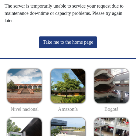
The server is temporarily unable to service your request due to
maintenance downtime or capacity problems. Please try again
later.
Take me to the home page
Nivel nacional
Amazonía
Bogotá