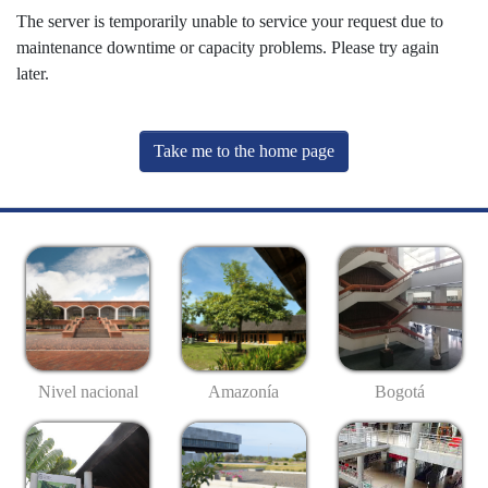
The server is temporarily unable to service your request due to
maintenance downtime or capacity problems. Please try again
later.
Take me to the home page
Nivel nacional
Amazonía
Bogotá