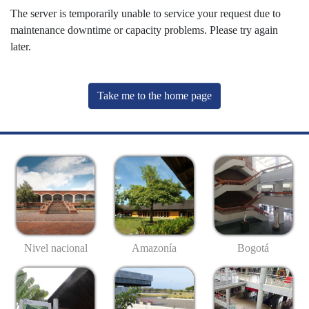
The server is temporarily unable to service your request due to
maintenance downtime or capacity problems. Please try again
later.
Take me to the home page
Nivel nacional
Amazonía
Bogotá