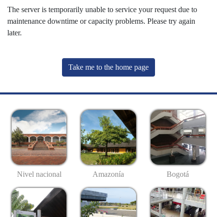
The server is temporarily unable to service your request due to
maintenance downtime or capacity problems. Please try again
later.
Take me to the home page
Nivel nacional
Amazonía
Bogotá