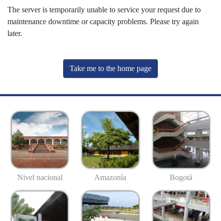
The server is temporarily unable to service your request due to
maintenance downtime or capacity problems. Please try again
later.
Take me to the home page
Nivel nacional
Amazonía
Bogotá