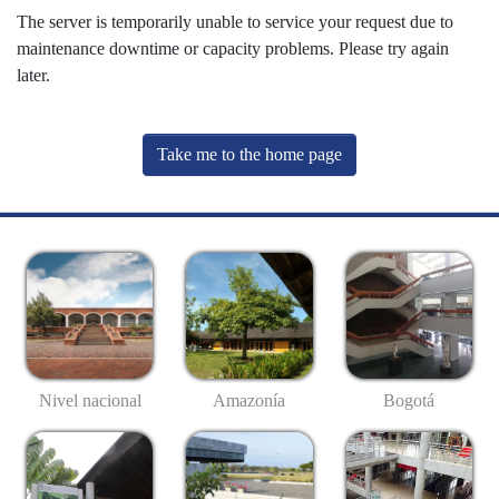
The server is temporarily unable to service your request due to
maintenance downtime or capacity problems. Please try again
later.
Take me to the home page
Nivel nacional
Amazonía
Bogotá