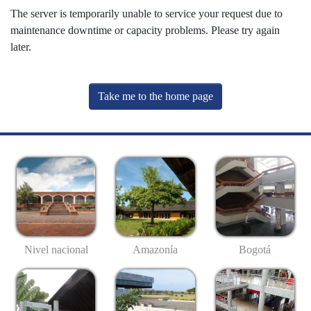
The server is temporarily unable to service your request due to
maintenance downtime or capacity problems. Please try again
later.
Take me to the home page
Nivel nacional
Amazonía
Bogotá