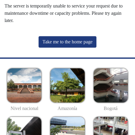
The server is temporarily unable to service your request due to
maintenance downtime or capacity problems. Please try again
later.
Take me to the home page
Nivel nacional
Amazonía
Bogotá