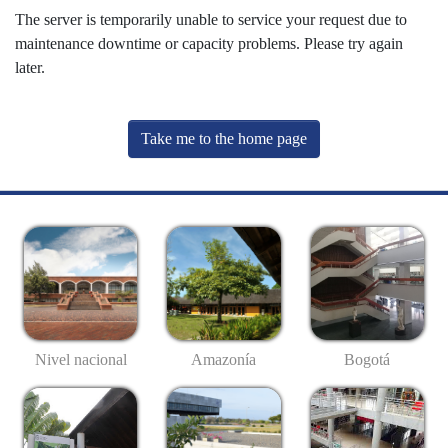
The server is temporarily unable to service your request due to
maintenance downtime or capacity problems. Please try again
later.
Take me to the home page
Nivel nacional
Amazonía
Bogotá