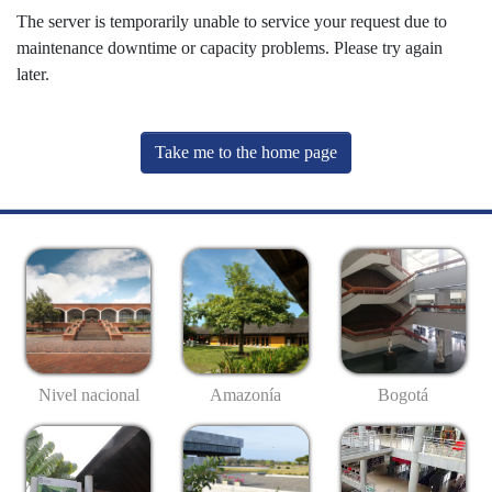
The server is temporarily unable to service your request due to
maintenance downtime or capacity problems. Please try again
later.
Take me to the home page
Nivel nacional
Amazonía
Bogotá