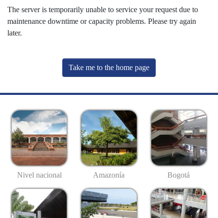
The server is temporarily unable to service your request due to
maintenance downtime or capacity problems. Please try again
later.
Take me to the home page
Nivel nacional
Amazonía
Bogotá