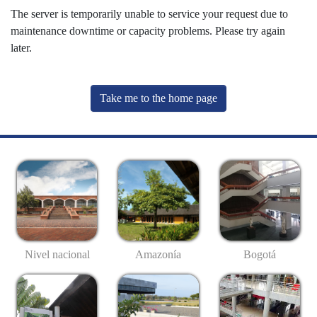
The server is temporarily unable to service your request due to
maintenance downtime or capacity problems. Please try again
later.
Take me to the home page
Nivel nacional
Amazonía
Bogotá