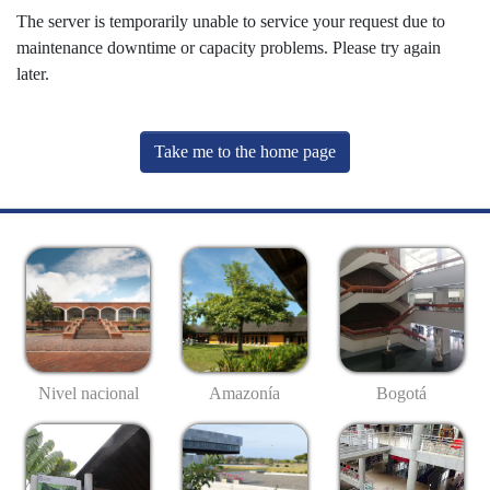
The server is temporarily unable to service your request due to
maintenance downtime or capacity problems. Please try again
later.
Take me to the home page
Nivel nacional
Amazonía
Bogotá