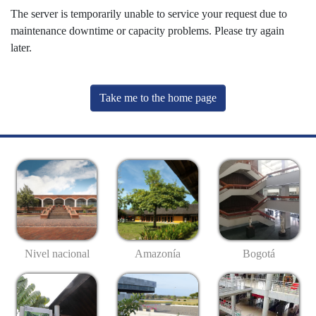
The server is temporarily unable to service your request due to
maintenance downtime or capacity problems. Please try again
later.
Take me to the home page
Nivel nacional
Amazonía
Bogotá