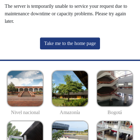
The server is temporarily unable to service your request due to
maintenance downtime or capacity problems. Please try again
later.
Take me to the home page
Nivel nacional
Amazonía
Bogotá