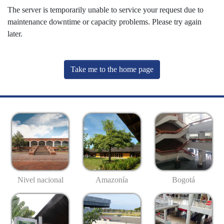
The server is temporarily unable to service your request due to
maintenance downtime or capacity problems. Please try again
later.
Take me to the home page
Nivel nacional
Amazonía
Bogotá