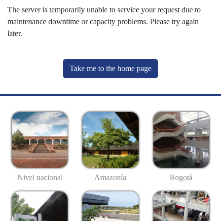
The server is temporarily unable to service your request due to
maintenance downtime or capacity problems. Please try again
later.
Take me to the home page
Nivel nacional
Amazonía
Bogotá