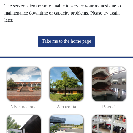
The server is temporarily unable to service your request due to
maintenance downtime or capacity problems. Please try again
later.
Take me to the home page
Nivel nacional
Amazonía
Bogotá