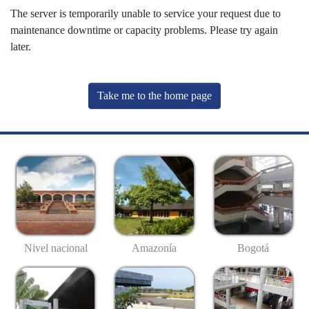
The server is temporarily unable to service your request due to
maintenance downtime or capacity problems. Please try again
later.
Take me to the home page
Nivel nacional
Amazonía
Bogotá