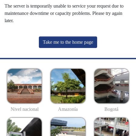
The server is temporarily unable to service your request due to
maintenance downtime or capacity problems. Please try again
later.
Take me to the home page
Nivel nacional
Amazonía
Bogotá