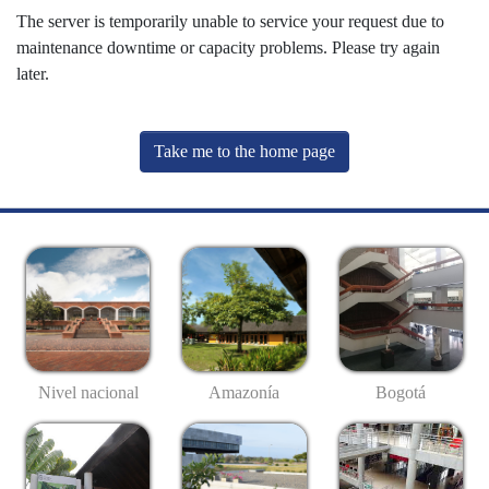
The server is temporarily unable to service your request due to
maintenance downtime or capacity problems. Please try again
later.
Take me to the home page
Nivel nacional
Amazonía
Bogotá