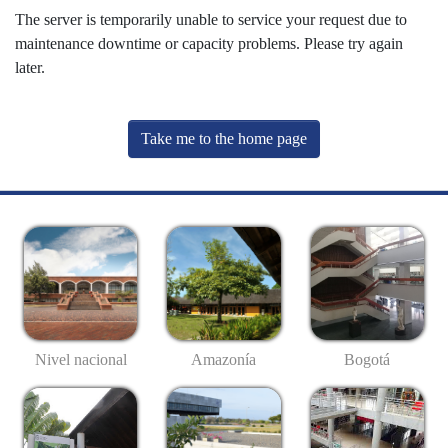
The server is temporarily unable to service your request due to
maintenance downtime or capacity problems. Please try again
later.
Take me to the home page
Nivel nacional
Amazonía
Bogotá