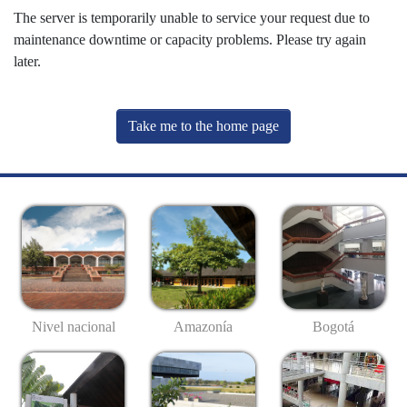
The server is temporarily unable to service your request due to
maintenance downtime or capacity problems. Please try again
later.
Take me to the home page
Nivel nacional
Amazonía
Bogotá