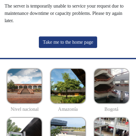
The server is temporarily unable to service your request due to
maintenance downtime or capacity problems. Please try again
later.
Take me to the home page
Nivel nacional
Amazonía
Bogotá