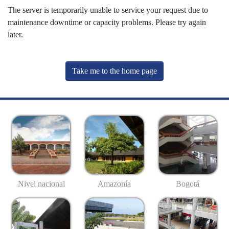
The server is temporarily unable to service your request due to
maintenance downtime or capacity problems. Please try again
later.
Take me to the home page
Nivel nacional
Amazonía
Bogotá