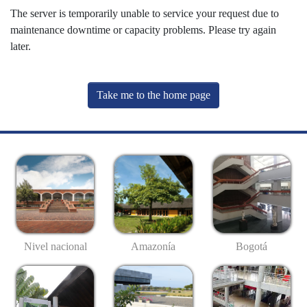
The server is temporarily unable to service your request due to
maintenance downtime or capacity problems. Please try again
later.
Take me to the home page
Nivel nacional
Amazonía
Bogotá