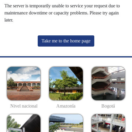
The server is temporarily unable to service your request due to
maintenance downtime or capacity problems. Please try again
later.
Take me to the home page
Nivel nacional
Amazonía
Bogotá