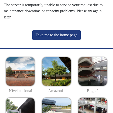
The server is temporarily unable to service your request due to
maintenance downtime or capacity problems. Please try again
later.
Take me to the home page
Nivel nacional
Amazonía
Bogotá