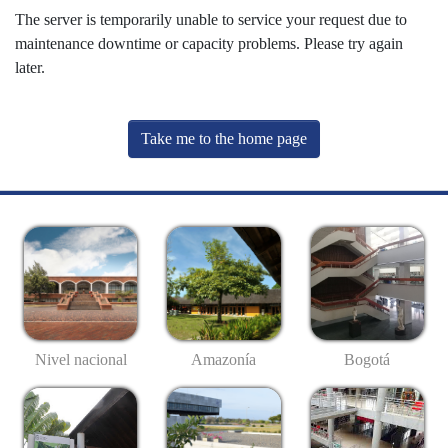
The server is temporarily unable to service your request due to
maintenance downtime or capacity problems. Please try again
later.
Take me to the home page
Nivel nacional
Amazonía
Bogotá