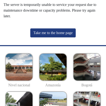
The server is temporarily unable to service your request due to
maintenance downtime or capacity problems. Please try again
later.
Take me to the home page
Nivel nacional
Amazonía
Bogotá