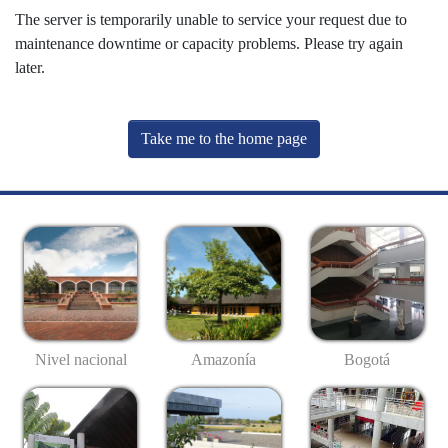
The server is temporarily unable to service your request due to
maintenance downtime or capacity problems. Please try again
later.
Take me to the home page
Nivel nacional
Amazonía
Bogotá