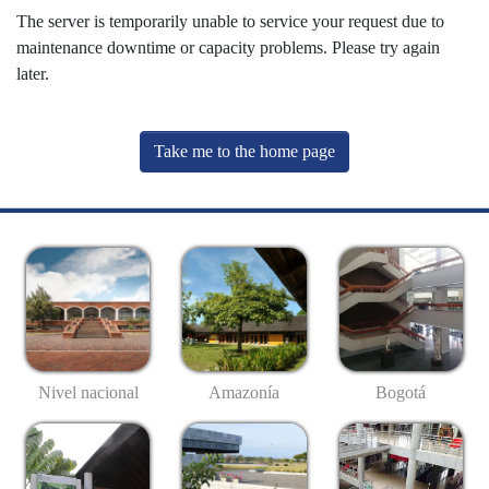
The server is temporarily unable to service your request due to
maintenance downtime or capacity problems. Please try again
later.
Take me to the home page
Nivel nacional
Amazonía
Bogotá