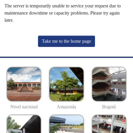
The server is temporarily unable to service your request due to
maintenance downtime or capacity problems. Please try again
later.
Take me to the home page
Nivel nacional
Amazonía
Bogotá