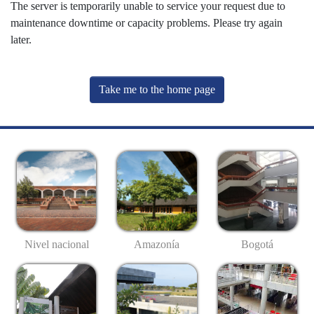
The server is temporarily unable to service your request due to
maintenance downtime or capacity problems. Please try again
later.
Take me to the home page
Nivel nacional
Amazonía
Bogotá