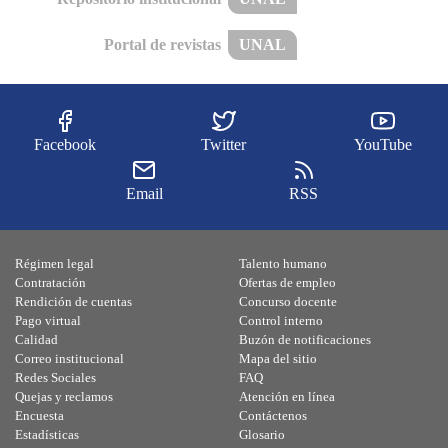
Portal de revistas
UNAL
Facebook
Twitter
YouTube
Email
RSS
Régimen legal
Talento humano
Contratación
Ofertas de empleo
Rendición de cuentas
Concurso docente
Pago virtual
Control interno
Calidad
Buzón de notificaciones
Correo institucional
Mapa del sitio
Redes Sociales
FAQ
Quejas y reclamos
Atención en línea
Encuesta
Contáctenos
Estadísticas
Glosario