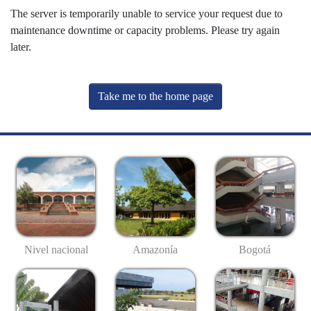
The server is temporarily unable to service your request due to
maintenance downtime or capacity problems. Please try again
later.
Take me to the home page
Nivel nacional
Amazonía
Bogotá