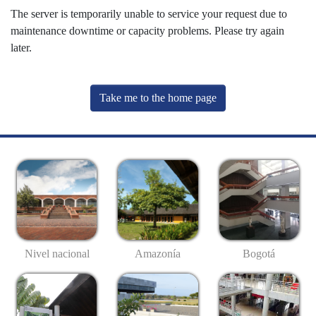
The server is temporarily unable to service your request due to
maintenance downtime or capacity problems. Please try again
later.
Take me to the home page
Nivel nacional
Amazonía
Bogotá