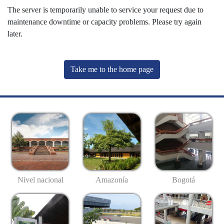
The server is temporarily unable to service your request due to
maintenance downtime or capacity problems. Please try again
later.
Take me to the home page
Nivel nacional
Amazonía
Bogotá