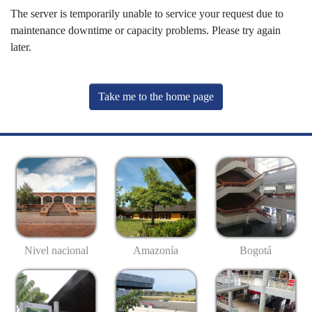
The server is temporarily unable to service your request due to
maintenance downtime or capacity problems. Please try again
later.
Take me to the home page
Nivel nacional
Amazonía
Bogotá