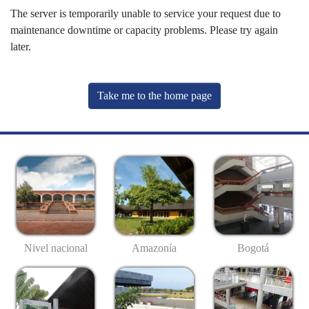
The server is temporarily unable to service your request due to
maintenance downtime or capacity problems. Please try again
later.
Take me to the home page
Nivel nacional
Amazonía
Bogotá