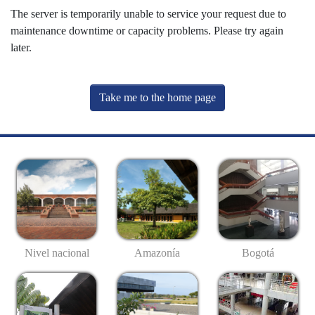
The server is temporarily unable to service your request due to
maintenance downtime or capacity problems. Please try again
later.
Take me to the home page
Nivel nacional
Amazonía
Bogotá