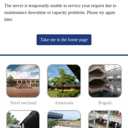
The server is temporarily unable to service your request due to
maintenance downtime or capacity problems. Please try again
later.
Take me to the home page
Nivel nacional
Amazonía
Bogotá