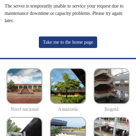
The server is temporarily unable to service your request due to
maintenance downtime or capacity problems. Please try again
later.
Take me to the home page
Nivel nacional
Amazonía
Bogotá