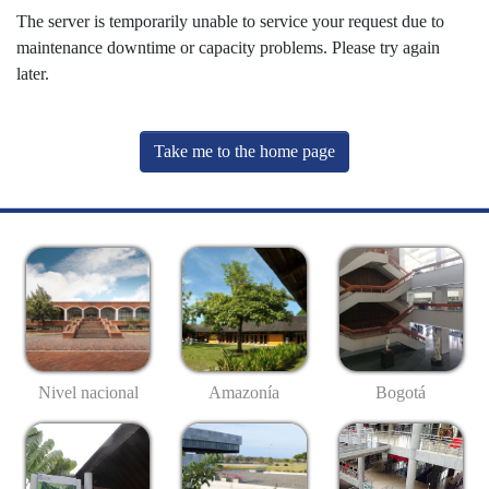
The server is temporarily unable to service your request due to
maintenance downtime or capacity problems. Please try again
later.
Take me to the home page
Nivel nacional
Amazonía
Bogotá