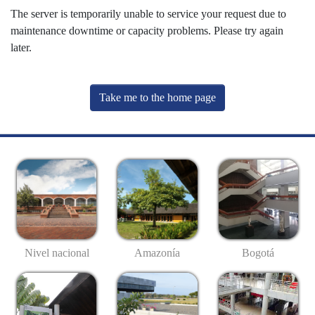
The server is temporarily unable to service your request due to
maintenance downtime or capacity problems. Please try again
later.
Take me to the home page
Nivel nacional
Amazonía
Bogotá