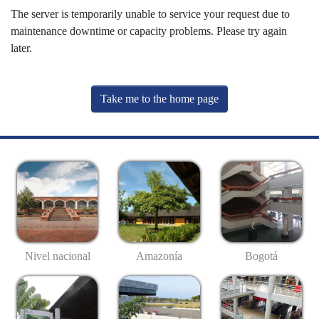
The server is temporarily unable to service your request due to
maintenance downtime or capacity problems. Please try again
later.
Take me to the home page
Nivel nacional
Amazonía
Bogotá