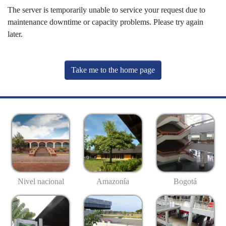
The server is temporarily unable to service your request due to
maintenance downtime or capacity problems. Please try again
later.
Take me to the home page
Nivel nacional
Amazonía
Bogotá